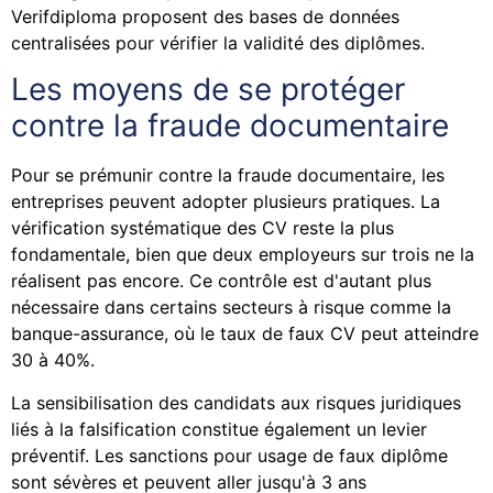
Verifdiploma proposent des bases de données
centralisées pour vérifier la validité des diplômes.
Les moyens de se protéger
contre la fraude documentaire
Pour se prémunir contre la fraude documentaire, les
entreprises peuvent adopter plusieurs pratiques. La
vérification systématique des CV reste la plus
fondamentale, bien que deux employeurs sur trois ne la
réalisent pas encore. Ce contrôle est d'autant plus
nécessaire dans certains secteurs à risque comme la
banque-assurance, où le taux de faux CV peut atteindre
30 à 40%.
La sensibilisation des candidats aux risques juridiques
liés à la falsification constitue également un levier
préventif. Les sanctions pour usage de faux diplôme
sont sévères et peuvent aller jusqu'à 3 ans