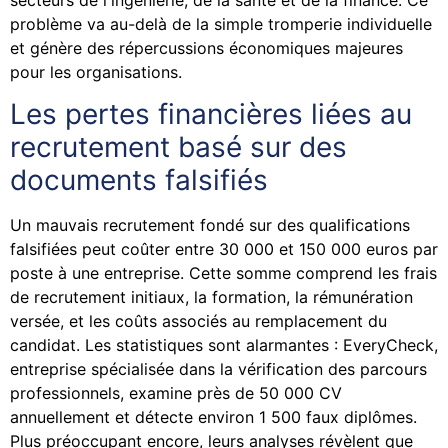
problème va au-delà de la simple tromperie individuelle
et génère des répercussions économiques majeures
pour les organisations.
Les pertes financières liées au
recrutement basé sur des
documents falsifiés
Un mauvais recrutement fondé sur des qualifications
falsifiées peut coûter entre 30 000 et 150 000 euros par
poste à une entreprise. Cette somme comprend les frais
de recrutement initiaux, la formation, la rémunération
versée, et les coûts associés au remplacement du
candidat. Les statistiques sont alarmantes : EveryCheck,
entreprise spécialisée dans la vérification des parcours
professionnels, examine près de 50 000 CV
annuellement et détecte environ 1 500 faux diplômes.
Plus préoccupant encore, leurs analyses révèlent que