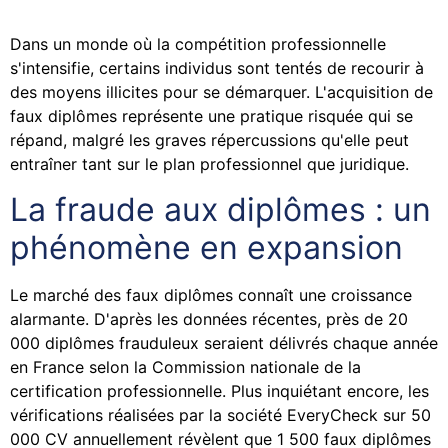
Dans un monde où la compétition professionnelle
s'intensifie, certains individus sont tentés de recourir à
des moyens illicites pour se démarquer. L'acquisition de
faux diplômes représente une pratique risquée qui se
répand, malgré les graves répercussions qu'elle peut
entraîner tant sur le plan professionnel que juridique.
La fraude aux diplômes : un
phénomène en expansion
Le marché des faux diplômes connaît une croissance
alarmante. D'après les données récentes, près de 20
000 diplômes frauduleux seraient délivrés chaque année
en France selon la Commission nationale de la
certification professionnelle. Plus inquiétant encore, les
vérifications réalisées par la société EveryCheck sur 50
000 CV annuellement révèlent que 1 500 faux diplômes