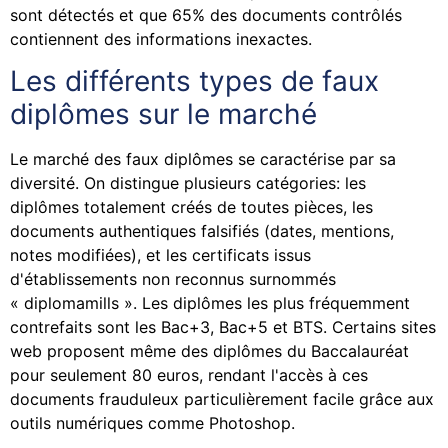
sont détectés et que 65% des documents contrôlés
contiennent des informations inexactes.
Les différents types de faux
diplômes sur le marché
Le marché des faux diplômes se caractérise par sa
diversité. On distingue plusieurs catégories: les
diplômes totalement créés de toutes pièces, les
documents authentiques falsifiés (dates, mentions,
notes modifiées), et les certificats issus
d'établissements non reconnus surnommés
« diplomamills ». Les diplômes les plus fréquemment
contrefaits sont les Bac+3, Bac+5 et BTS. Certains sites
web proposent même des diplômes du Baccalauréat
pour seulement 80 euros, rendant l'accès à ces
documents frauduleux particulièrement facile grâce aux
outils numériques comme Photoshop.