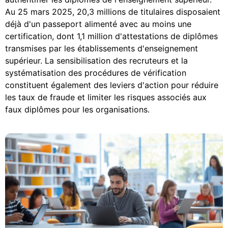
Au 25 mars 2025, 20,3 millions de titulaires disposaient
déjà d'un passeport alimenté avec au moins une
certification, dont 1,1 million d'attestations de diplômes
transmises par les établissements d'enseignement
supérieur. La sensibilisation des recruteurs et la
systématisation des procédures de vérification
constituent également des leviers d'action pour réduire
les taux de fraude et limiter les risques associés aux
faux diplômes pour les organisations.