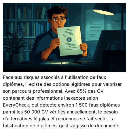
Face aux risques associés à l'utilisation de faux
diplômes, il existe des options légitimes pour valoriser
son parcours professionnel. Avec 65% des CV
contenant des informations inexactes selon
EveryCheck, qui détecte environ 1 500 faux diplômes
parmi les 50 000 CV vérifiés annuellement, le besoin
d'alternatives légales et reconnues se fait sentir. La
falsification de diplômes, qu'il s'agisse de documents