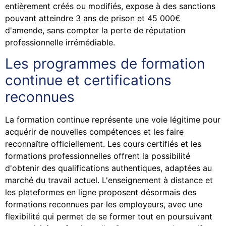
entièrement créés ou modifiés, expose à des sanctions
pouvant atteindre 3 ans de prison et 45 000€
d'amende, sans compter la perte de réputation
professionnelle irrémédiable.
Les programmes de formation
continue et certifications
reconnues
La formation continue représente une voie légitime pour
acquérir de nouvelles compétences et les faire
reconnaître officiellement. Les cours certifiés et les
formations professionnelles offrent la possibilité
d'obtenir des qualifications authentiques, adaptées au
marché du travail actuel. L'enseignement à distance et
les plateformes en ligne proposent désormais des
formations reconnues par les employeurs, avec une
flexibilité qui permet de se former tout en poursuivant