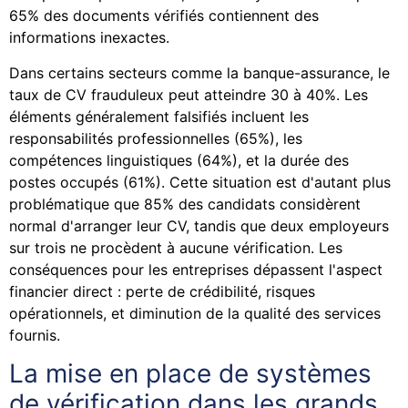
65% des documents vérifiés contiennent des
informations inexactes.
Dans certains secteurs comme la banque-assurance, le
taux de CV frauduleux peut atteindre 30 à 40%. Les
éléments généralement falsifiés incluent les
responsabilités professionnelles (65%), les
compétences linguistiques (64%), et la durée des
postes occupés (61%). Cette situation est d'autant plus
problématique que 85% des candidats considèrent
normal d'arranger leur CV, tandis que deux employeurs
sur trois ne procèdent à aucune vérification. Les
conséquences pour les entreprises dépassent l'aspect
financier direct : perte de crédibilité, risques
opérationnels, et diminution de la qualité des services
fournis.
La mise en place de systèmes
de vérification dans les grands