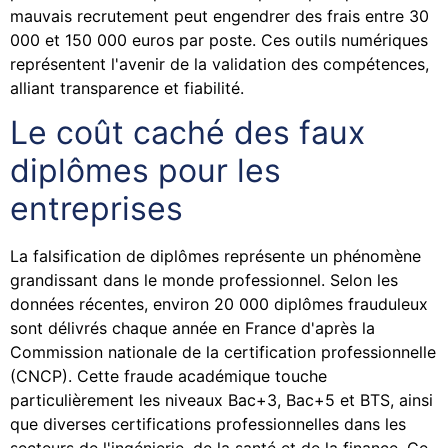
mauvais recrutement peut engendrer des frais entre 30
000 et 150 000 euros par poste. Ces outils numériques
représentent l'avenir de la validation des compétences,
alliant transparence et fiabilité.
Le coût caché des faux
diplômes pour les
entreprises
La falsification de diplômes représente un phénomène
grandissant dans le monde professionnel. Selon les
données récentes, environ 20 000 diplômes frauduleux
sont délivrés chaque année en France d'après la
Commission nationale de la certification professionnelle
(CNCP). Cette fraude académique touche
particulièrement les niveaux Bac+3, Bac+5 et BTS, ainsi
que diverses certifications professionnelles dans les
secteurs de l'ingénierie, de la santé et de la finance. Ce