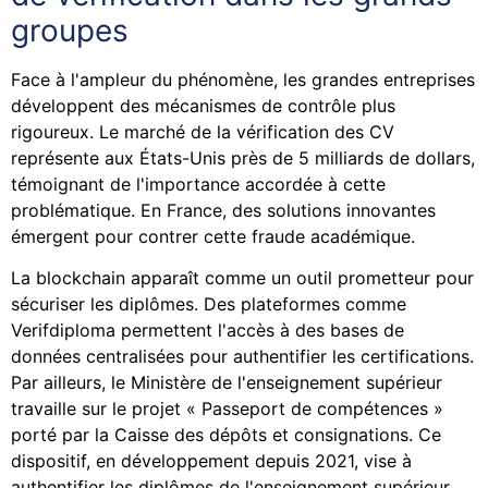
groupes
Face à l'ampleur du phénomène, les grandes entreprises
développent des mécanismes de contrôle plus
rigoureux. Le marché de la vérification des CV
représente aux États-Unis près de 5 milliards de dollars,
témoignant de l'importance accordée à cette
problématique. En France, des solutions innovantes
émergent pour contrer cette fraude académique.
La blockchain apparaît comme un outil prometteur pour
sécuriser les diplômes. Des plateformes comme
Verifdiploma permettent l'accès à des bases de
données centralisées pour authentifier les certifications.
Par ailleurs, le Ministère de l'enseignement supérieur
travaille sur le projet « Passeport de compétences »
porté par la Caisse des dépôts et consignations. Ce
dispositif, en développement depuis 2021, vise à
authentifier les diplômes de l'enseignement supérieur.