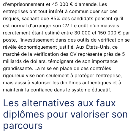
d'emprisonnement et 45 000 € d'amende. Les
entreprises ont tout intérêt à communiquer sur ces
risques, sachant que 85% des candidats pensent qu'il
est normal d'arranger son CV. Le coût d'un mauvais
recrutement étant estimé entre 30 000 et 150 000 € par
poste, l'investissement dans des outils de vérification se
révèle économiquement justifié. Aux États-Unis, ce
marché de la vérification des CV représente près de 5
milliards de dollars, témoignant de son importance
grandissante. La mise en place de ces contrôles
rigoureux vise non seulement à protéger l'entreprise,
mais aussi à valoriser les diplômes authentiques et à
maintenir la confiance dans le système éducatif.
Les alternatives aux faux
diplômes pour valoriser son
parcours