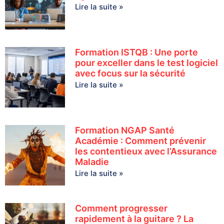
Lire la suite »
Formation ISTQB : Une porte
pour exceller dans le test logiciel
avec focus sur la sécurité
Lire la suite »
Formation NGAP Santé
Académie : Comment prévenir
les contentieux avec l’Assurance
Maladie
Lire la suite »
Comment progresser
rapidement à la guitare ? La