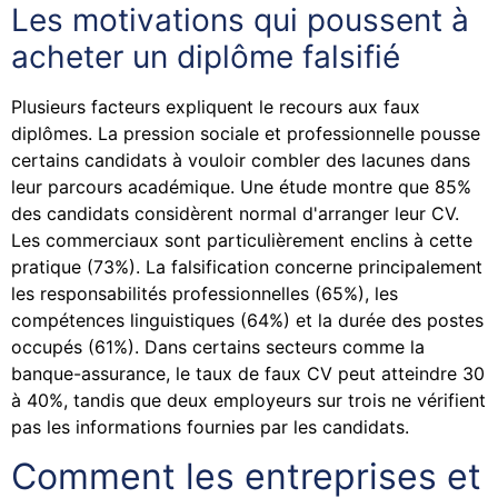
Les motivations qui poussent à
acheter un diplôme falsifié
Plusieurs facteurs expliquent le recours aux faux
diplômes. La pression sociale et professionnelle pousse
certains candidats à vouloir combler des lacunes dans
leur parcours académique. Une étude montre que 85%
des candidats considèrent normal d'arranger leur CV.
Les commerciaux sont particulièrement enclins à cette
pratique (73%). La falsification concerne principalement
les responsabilités professionnelles (65%), les
compétences linguistiques (64%) et la durée des postes
occupés (61%). Dans certains secteurs comme la
banque-assurance, le taux de faux CV peut atteindre 30
à 40%, tandis que deux employeurs sur trois ne vérifient
pas les informations fournies par les candidats.
Comment les entreprises et