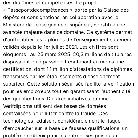
des diplômes et compétences. Le projet
« Passeportdecompétences » porté par la Caisse des
dépôts et consignations, en collaboration avec le
Ministère de l'enseignement supérieur, constitue une
avancée majeure dans ce domaine. Ce système permet
d'authentifier les diplômes de l'enseignement supérieur
validés depuis le 1er juillet 2021. Les chiffres sont
éloquents : au 25 mars 2025, 20,3 millions de titulaires
disposaient d'un passeport contenant au moins une
certification, dont 1,1 million d'attestations de diplômes
transmises par les établissements d'enseignement
supérieur. Cette solution sécurisée facilite la vérification
pour les employeurs tout en garantissant l'authenticité
des qualifications. D'autres initiatives comme
Verifdiploma utilisent des bases de données
centralisées pour lutter contre la fraude. Ces
technologies réduisent considérablement le risque
d'embaucher sur la base de fausses qualifications, un
problème coûteux pour les entreprises puisqu'un