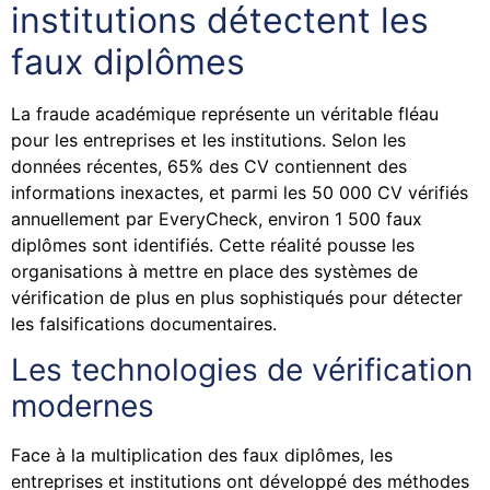
institutions détectent les
faux diplômes
La fraude académique représente un véritable fléau
pour les entreprises et les institutions. Selon les
données récentes, 65% des CV contiennent des
informations inexactes, et parmi les 50 000 CV vérifiés
annuellement par EveryCheck, environ 1 500 faux
diplômes sont identifiés. Cette réalité pousse les
organisations à mettre en place des systèmes de
vérification de plus en plus sophistiqués pour détecter
les falsifications documentaires.
Les technologies de vérification
modernes
Face à la multiplication des faux diplômes, les
entreprises et institutions ont développé des méthodes