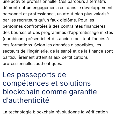
une activité professionnelle. Ces parcours alternatifs
démontrent un engagement réel dans le développement
personnel et professionnel, un atout bien plus valorisé
par les recruteurs qu'un faux diplôme. Pour les
personnes confrontées à des contraintes financières,
des bourses et des programmes d'apprentissage mixtes
(combinant présentiel et distanciel) facilitent l'accès à
ces formations. Selon les données disponibles, les
secteurs de l'ingénierie, de la santé et de la finance sont
particulièrement attentifs aux certifications
professionnelles authentiques.
Les passeports de
compétences et solutions
blockchain comme garantie
d'authenticité
La technologie blockchain révolutionne la vérification