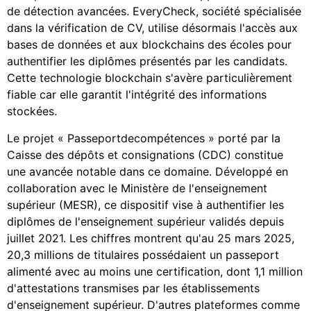
de détection avancées. EveryCheck, société spécialisée
dans la vérification de CV, utilise désormais l'accès aux
bases de données et aux blockchains des écoles pour
authentifier les diplômes présentés par les candidats.
Cette technologie blockchain s'avère particulièrement
fiable car elle garantit l'intégrité des informations
stockées.
Le projet « Passeportdecompétences » porté par la
Caisse des dépôts et consignations (CDC) constitue
une avancée notable dans ce domaine. Développé en
collaboration avec le Ministère de l'enseignement
supérieur (MESR), ce dispositif vise à authentifier les
diplômes de l'enseignement supérieur validés depuis
juillet 2021. Les chiffres montrent qu'au 25 mars 2025,
20,3 millions de titulaires possédaient un passeport
alimenté avec au moins une certification, dont 1,1 million
d'attestations transmises par les établissements
d'enseignement supérieur. D'autres plateformes comme